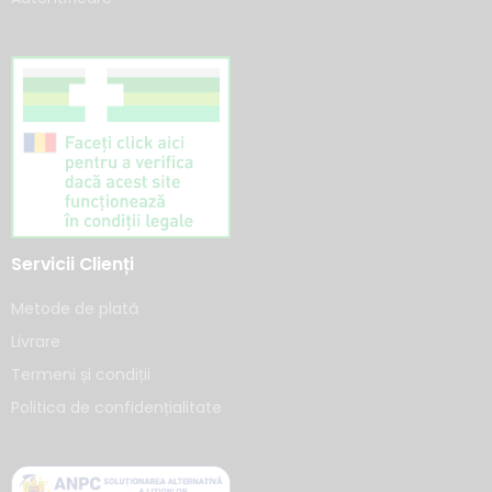
Servicii Clienți
Metode de plată
Livrare
Termeni și condiții
Politica de confidențialitate