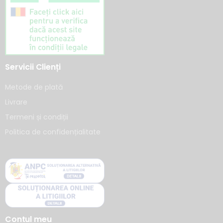
Servicii Clienți
Metode de plată
Livrare
Termeni și condiții
Politica de confidențialitate
Contul meu