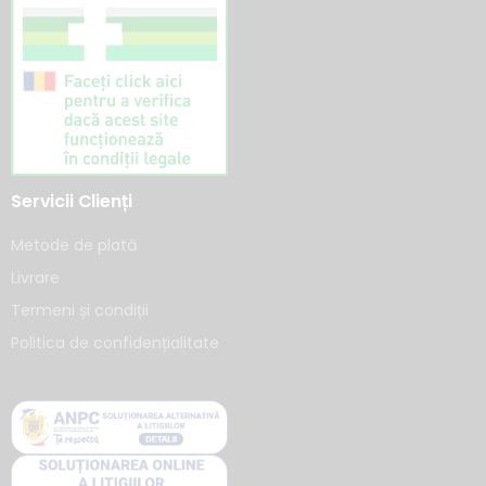
Servicii Clienți
Metode de plată
Livrare
Termeni și condiții
Politica de confidențialitate